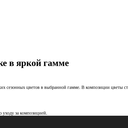
е в яркой гамме
жих сезонных цветов в выбранной гамме. В композиции цветы ст
 уходу за композицией.