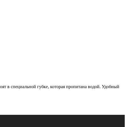
оят в специальной губке, которая пропитана водой. Удобный