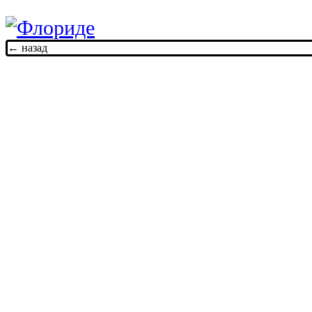
← назад