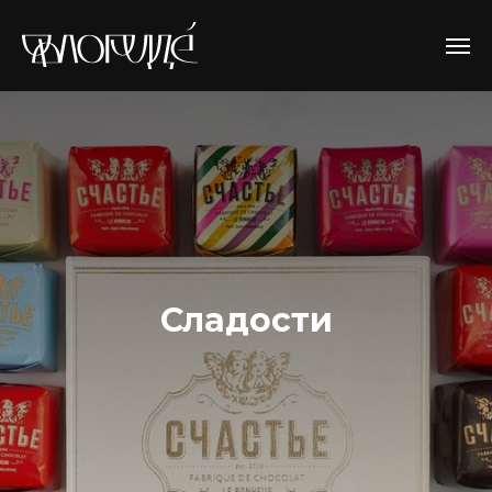
Сладости