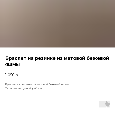
Браслет на резинке из матовой бежевой
яшмы
1 050
р.
Браслет на резинке из матовой бежевой яшмы.
Украшение ручной работы.